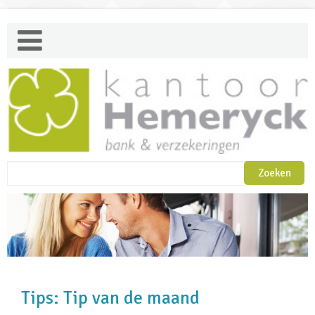
Tips: Tip van de maand