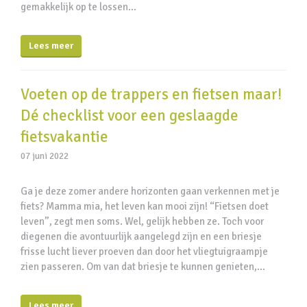
gemakkelijk op te lossen…
Lees meer
Voeten op de trappers en fietsen maar!
Dé checklist voor een geslaagde
fietsvakantie
07 juni 2022
Ga je deze zomer andere horizonten gaan verkennen met je
fiets? Mamma mia, het leven kan mooi zijn! “Fietsen doet
leven”, zegt men soms. Wel, gelijk hebben ze. Toch voor
diegenen die avontuurlijk aangelegd zijn en een briesje
frisse lucht liever proeven dan door het vliegtuigraampje
zien passeren. Om van dat briesje te kunnen genieten,…
Lees meer