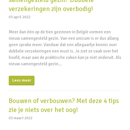
verzekeringen zijn overbodig!
05 april 2022
Meer dan één op de tien gezinnen in België vormen een
nieuw samengesteld gezin. Van een unicum is er dus allang
geen sprake meer. Vandaar dat een allegaartje kennis over
dubbele verzekeringen een must is. Je ziet ze vaak over het
hoofd, maar aan de praktische zaken kan je niet onderuit. Als
nieuw samengesteld gezin…
Lees meer
Bouwen of verbouwen? Met deze 4 tips
zie je niets over het oog!
03 maart 2022