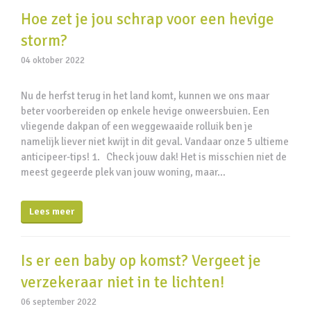
Hoe zet je jou schrap voor een hevige
storm?
04 oktober 2022
Nu de herfst terug in het land komt, kunnen we ons maar
beter voorbereiden op enkele hevige onweersbuien. Een
vliegende dakpan of een weggewaaide rolluik ben je
namelijk liever niet kwijt in dit geval. Vandaar onze 5 ultieme
anticipeer-tips! 1. Check jouw dak! Het is misschien niet de
meest gegeerde plek van jouw woning, maar…
Lees meer
Is er een baby op komst? Vergeet je
verzekeraar niet in te lichten!
06 september 2022