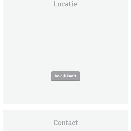
Locatie
Bekijk kaart
Contact