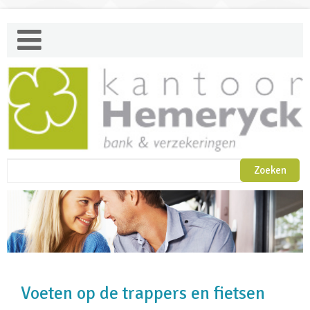
Voeten op de trappers en fietsen