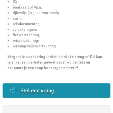
ID;
bankkaart of Visa;
rijbewijs (in geval van nood);
cash;
reisdocumenten;
verzekeringen:
fietsverzekering;
reisverzekering;
reisongevallenverzekering.
Vergeet je verzekeringen niet in orde te brengen! Dit kan
je enkel een geruster gevoel geven op de fiets én
bespaart je een hoop kopzorgen achteraf.
Stel een vraag