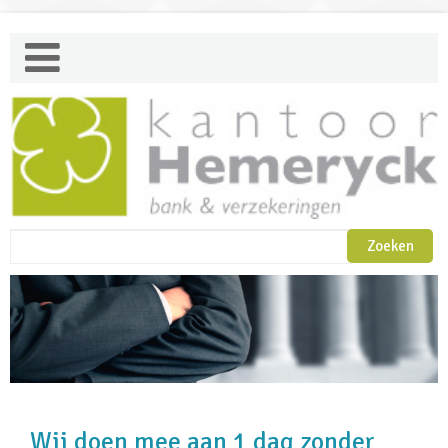
Wij doen mee aan 1 dag zonder