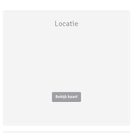
Locatie
Bekijk kaart