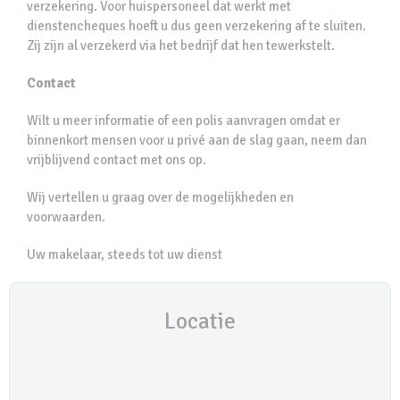
verzekering. Voor huispersoneel dat werkt met
dienstencheques hoeft u dus geen verzekering af te sluiten.
Zij zijn al verzekerd via het bedrijf dat hen tewerkstelt.
Contact
Wilt u meer informatie of een polis aanvragen omdat er
binnenkort mensen voor u privé aan de slag gaan, neem dan
vrijblijvend contact met ons op.
Wij vertellen u graag over de mogelijkheden en
voorwaarden.
Uw makelaar, steeds tot uw dienst
Locatie