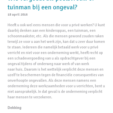
tuinman bij een ongeval?
18 april 2016
Heeft u ook wel eens mensen die voor u privé werken? U kunt
daarbij denken aan een kinderoppas, een tuinman, een
schoonmaakster, etc. Als die mensen gewond zouden raken
terwijl ze voor u aan het werk zijn, kan dat u zeer duur komen
te staan. Iedereen die namelijk betaald werk voor u privé
verricht en niet voor een onderneming werkt, heeft recht op
een schadevergoeding van u als opdrachtgever bij een
ongeval tijdens of onderweg naar werk of van werk
naar huis. Daarom is het wettelijk verplicht deze mensen en
uzelf te beschermen tegen de financiële consequenties van
onverhoopte ongevallen. Als deze mensen namens een
onderneming deze werkzaamheden voor u verrichten, bent u
niet aansprakelijk. In dat geval is de onderneming verplicht
haar mensen te verzekeren.
Dekking