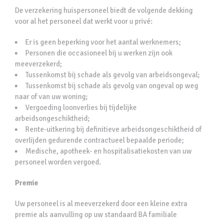
De verzekering huispersoneel biedt de volgende dekking
voor al het personeel dat werkt voor u privé:
Er is geen beperking voor het aantal werknemers;
Personen die occasioneel bij u werken zijn ook
meeverzekerd;
Tussenkomst bij schade als gevolg van arbeidsongeval;
Tussenkomst bij schade als gevolg van ongeval op weg
naar of van uw woning;
Vergoeding loonverlies bij tijdelijke
arbeidsongeschiktheid;
Rente-uitkering bij definitieve arbeidsongeschiktheid of
overlijden gedurende contractueel bepaalde periode;
Medische, apotheek- en hospitalisatiekosten van uw
personeel worden vergoed.
Premie
Uw personeel is al meeverzekerd door een kleine extra
premie als aanvulling op uw standaard BA familiale