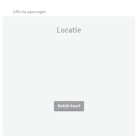
Offerte aanvragen
Locatie
Bekijk kaart