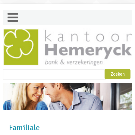
Familiale