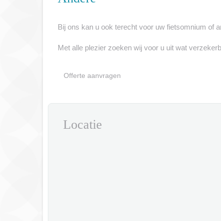
Bij ons kan u ook terecht voor uw fietsomnium of 
Met alle plezier zoeken wij voor u uit wat verzeker
Offerte aanvragen
Locatie