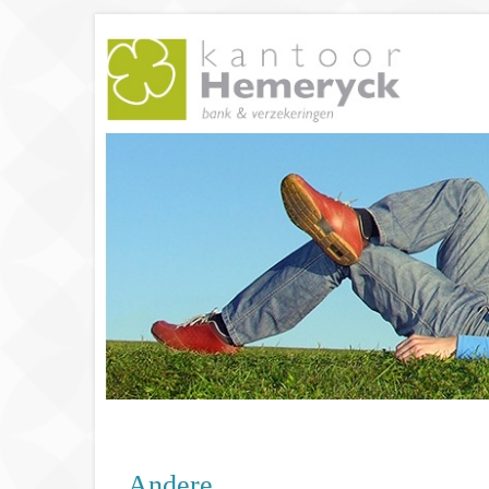
Andere