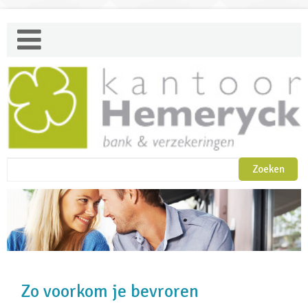
Zo voorkom je bevroren