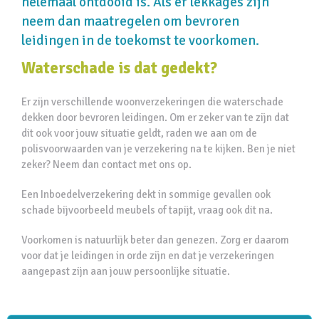
helemaal ontdooid is. Als er lekkages zijn
neem dan maatregelen om bevroren
leidingen in de toekomst te voorkomen.
Waterschade is dat gedekt?
Er zijn verschillende woonverzekeringen die waterschade
dekken door bevroren leidingen. Om er zeker van te zijn dat
dit ook voor jouw situatie geldt, raden we aan om de
polisvoorwaarden van je verzekering na te kijken. Ben je niet
zeker? Neem dan contact met ons op.
Een Inboedelverzekering dekt in sommige gevallen ook
schade bijvoorbeeld meubels of tapijt, vraag ook dit na.
Voorkomen is natuurlijk beter dan genezen. Zorg er daarom
voor dat je leidingen in orde zijn en dat je verzekeringen
aangepast zijn aan jouw persoonlijke situatie.