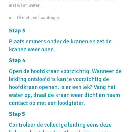
met warm water;
● Of met een haardroger.
Stap 3
Plaats emmers onder de kranen en zet de
kranen weer open.
Stap 4
Open de hoofdkraan voorzichtig. Wanneer de
leiding ontdooid is kan je voorzichtig de
hoofdkraan openen. Is er een lek? Vang het
water op, draai de kraan weer dicht en neem
contact op met een loodgieter.
Stap 5
Controleer de volledige leiding eens deze