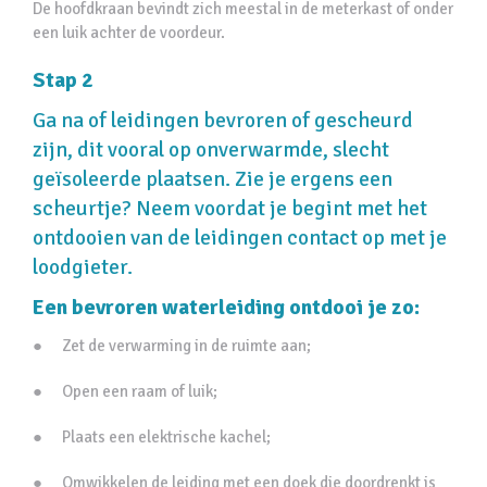
De hoofdkraan bevindt zich meestal in de meterkast of onder
een luik achter de voordeur.
Stap 2
Ga na of leidingen bevroren of gescheurd
zijn, dit vooral op onverwarmde, slecht
geïsoleerde plaatsen. Zie je ergens een
scheurtje? Neem voordat je begint met het
ontdooien van de leidingen contact op met je
loodgieter.
Een bevroren waterleiding ontdooi je zo:
● Zet de verwarming in de ruimte aan;
● Open een raam of luik;
● Plaats een elektrische kachel;
● Omwikkelen de leiding met een doek die doordrenkt is