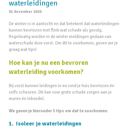
waterleidingen
01 december 2020
De winter is in aantocht en dat betekent dat waterleidingen
kunnen bevriezen met flink wat schade als gevolg.
Regelmatig worden in de winter meldingen gedaan van
waterschade door vorst. Om dit te voorkomen, geven we je
graag wat tips!
Hoe kan je nu een bevroren
waterleiding voorkomen?
Bij vorst kunnen leidingen in en rond je huis bevriezen én
zelfs scheuren. Dit kan voor grote schade zorgen aan je
muren én inboedel.
We geven je hieronder 5 tips om dat te voorkomen:
1. Isoleer je waterleidingen