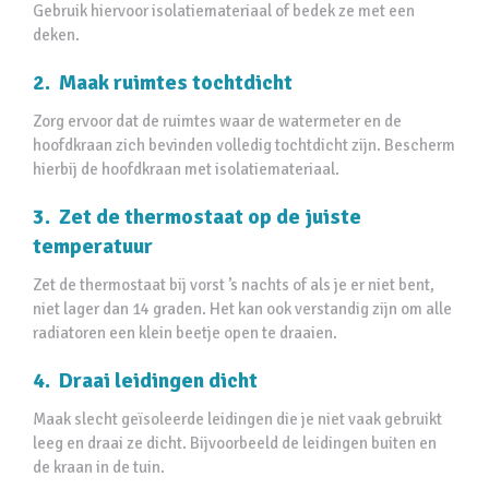
Gebruik hiervoor isolatiemateriaal of bedek ze met een
deken.
2. Maak ruimtes tochtdicht
Zorg ervoor dat de ruimtes waar de watermeter en de
hoofdkraan zich bevinden volledig tochtdicht zijn. Bescherm
hierbij de hoofdkraan met isolatiemateriaal.
3. Zet de thermostaat op de juiste
temperatuur
Zet de thermostaat bij vorst ’s nachts of als je er niet bent,
niet lager dan 14 graden. Het kan ook verstandig zijn om alle
radiatoren een klein beetje open te draaien.
4. Draai leidingen dicht
Maak slecht geïsoleerde leidingen die je niet vaak gebruikt
leeg en draai ze dicht. Bijvoorbeeld de leidingen buiten en
de kraan in de tuin.