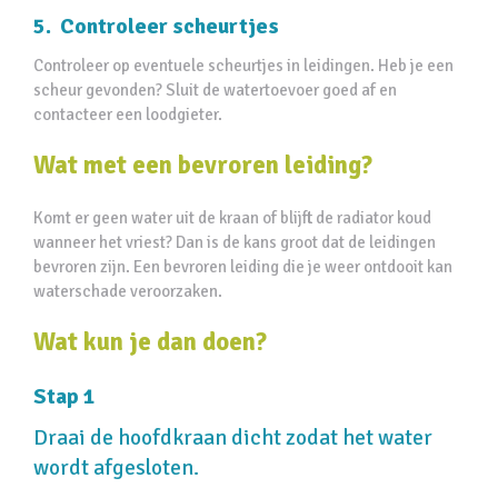
5. Controleer scheurtjes
Controleer op eventuele scheurtjes in leidingen. Heb je een
scheur gevonden? Sluit de watertoevoer goed af en
contacteer een loodgieter.
Wat met een bevroren leiding?
Komt er geen water uit de kraan of blijft de radiator koud
wanneer het vriest? Dan is de kans groot dat de leidingen
bevroren zijn. Een bevroren leiding die je weer ontdooit kan
waterschade veroorzaken.
Wat kun je dan doen?
Stap 1
Draai de hoofdkraan dicht zodat het water
wordt afgesloten.