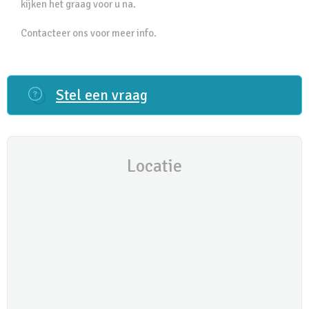
kijken het graag voor u na.
Contacteer ons voor meer info.
Stel een vraag
Locatie