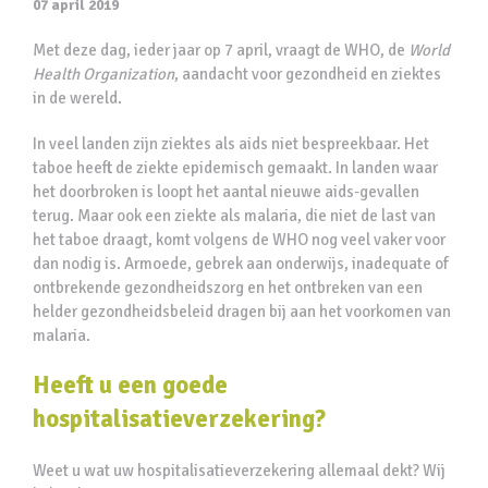
07 april 2019
Met deze dag, ieder jaar op 7 april, vraagt de WHO, de
World
Health Organization
, aandacht voor gezondheid en ziektes
in de wereld.
In veel landen zijn ziektes als aids niet bespreekbaar. Het
taboe heeft de ziekte epidemisch gemaakt. In landen waar
het doorbroken is loopt het aantal nieuwe aids-gevallen
terug. Maar ook een ziekte als malaria, die niet de last van
het taboe draagt, komt volgens de WHO nog veel vaker voor
dan nodig is. Armoede, gebrek aan onderwijs, inadequate of
ontbrekende gezondheidszorg en het ontbreken van een
helder gezondheidsbeleid dragen bij aan het voorkomen van
malaria.
Heeft u een goede
hospitalisatieverzekering?
Weet u wat uw hospitalisatieverzekering allemaal dekt? Wij