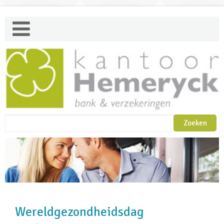
Wereldgezondheidsdag