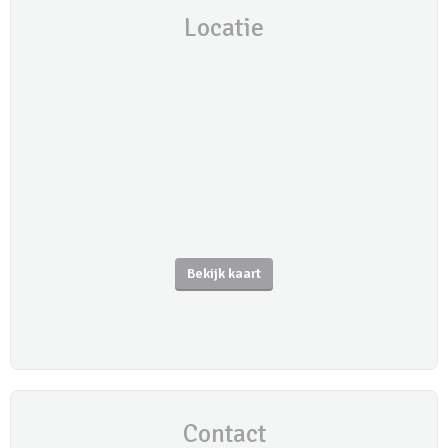
Locatie
Bekijk kaart
Contact