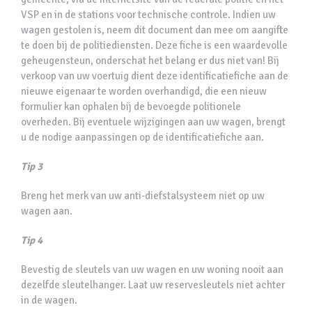
VSP en in de stations voor technische controle. Indien uw
wagen gestolen is, neem dit document dan mee om aangifte
te doen bij de politiediensten. Deze fiche is een waardevolle
geheugensteun, onderschat het belang er dus niet van! Bij
verkoop van uw voertuig dient deze identificatiefiche aan de
nieuwe eigenaar te worden overhandigd, die een nieuw
formulier kan ophalen bij de bevoegde politionele
overheden. Bij eventuele wijzigingen aan uw wagen, brengt
u de nodige aanpassingen op de identificatiefiche aan.
Tip 3
Breng het merk van uw anti-diefstalsysteem niet op uw
wagen aan.
Tip 4
Bevestig de sleutels van uw wagen en uw woning nooit aan
dezelfde sleutelhanger. Laat uw reservesleutels niet achter
in de wagen.