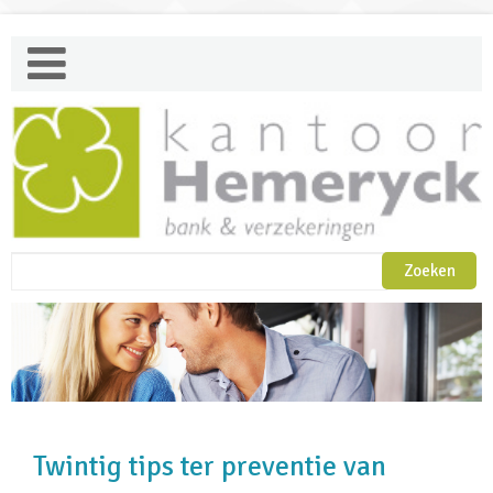
Twintig tips ter preventie van