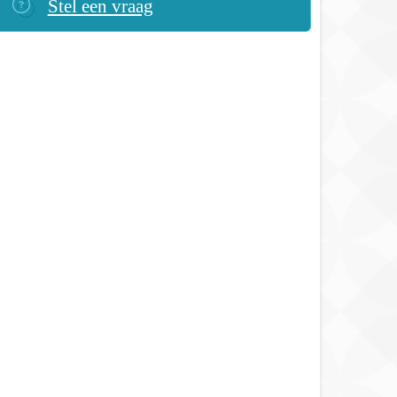
Stel een vraag