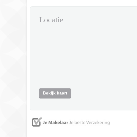
Locatie
Bekijk kaart