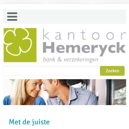
Met de juiste