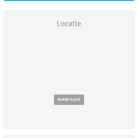
Locatie
Bekijk kaart