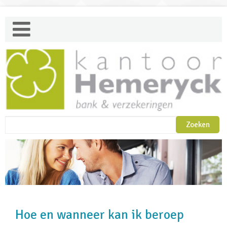
Hoe en wanneer kan ik beroep