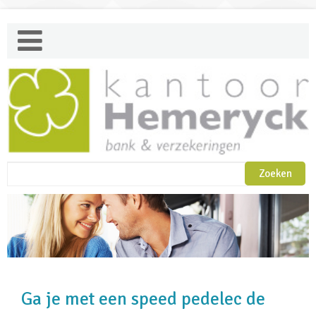
Ga je met een speed pedelec de