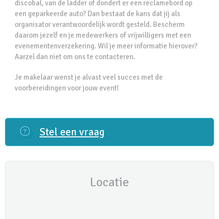
discobal, van de ladder of dondert er een reclamebord op
een geparkeerde auto? Dan bestaat de kans dat jij als
organisator verantwoordelijk wordt gesteld. Bescherm
daarom jezelf en je medewerkers of vrijwilligers met een
evenementenverzekering. Wil je meer informatie hierover?
Aarzel dan niet om ons te contacteren.
Je makelaar wenst je alvast veel succes met de
voorbereidingen voor jouw event!
Stel een vraag
Locatie