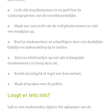
● Licht alle buurtbewoners in en geef hen de
contactgegevens van de verantwoordelijke.
● Maak een overzicht van de veiligheidsnormen en stel
een noodplan op.
● Brief je medewerkers en vrijwilligers door een duidelijke
tijdslijn en taakverdeling op te stellen.
● Stel een telefoonlijst op met alle belangrijke
noodnummers en hang deze uit.
● Bestel wisselgeld of regel een bancontact.
● Maak afspraken met de politie.
Loopt er iets mis?
Valt er een medewerker, tijdens het ophangen van de