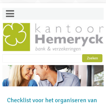
Checklist voor het organiseren van