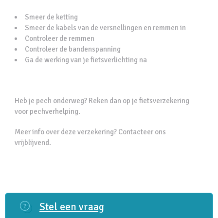
Smeer de ketting
Smeer de kabels van de versnellingen en remmen in
Controleer de remmen
Controleer de bandenspanning
Ga de werking van je fietsverlichting na
Heb je pech onderweg? Reken dan op je fietsverzekering
voor pechverhelping.
Meer info over deze verzekering? Contacteer ons
vrijblijvend.
Stel een vraag