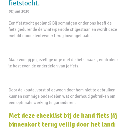
fietstocht.
02 juni 2020
Een fietstocht gepland? Bij sommigen onder ons heeft de
fiets gedurende de winterperiode stilgestaan en wordt deze
met dit mooie lenteweer terug bovengehaald.
Maar voor jij je gezellige uitje met de fiets maakt, controleer
je best even de onderdelen van je fiets.
Door de koude, vorst of gewoon door hem niet te gebruiken
kunnen sommige onderdelen wat onderhoud gebruiken om
een optimale werking te garanderen.
Met deze checklist bij de hand fiets jij
binnenkort terug veilig door het land: