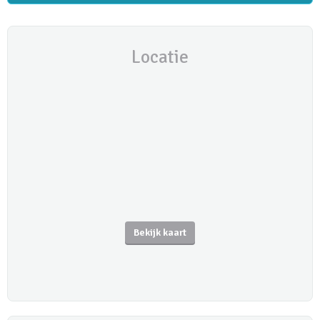
Locatie
Bekijk kaart