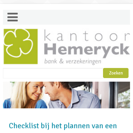
Checklist bij het plannen van een