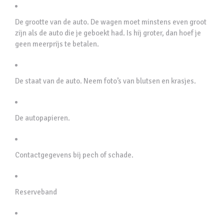
De grootte van de auto. De wagen moet minstens even groot
zijn als de auto die je geboekt had. Is hij groter, dan hoef je
geen meerprijs te betalen.
De staat van de auto. Neem foto’s van blutsen en krasjes.
De autopapieren.
Contactgegevens bij pech of schade.
Reserveband