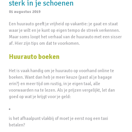
sterk in je schoenen
01 augustus 2019
Een huurauto geeft je vrijheid op vakantie: je gaat en staat
waar je wilt en je kunt op eigen tempo de streek verkennen.
Maar soms loopt het verhaal van de huurauto met een sisser
af. Hier zijn tips om dat te voorkomen.
Huurauto boeken
Het is vaak handig om je huurauto op voorhand online te
boeken. Want dan heb je meer keuze (past al je bagage
erin?) en meer tijd om rustig, in je eigen taal, alle
voorwaarden na te lezen. Als je prijzen vergelijkt, let dan
goed op wat je krijgt voor je geld:
is het afhaalpunt vlakbij of moet je eerst nog een taxi
betalen?