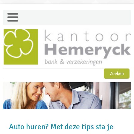
Auto huren? Met deze tips sta je