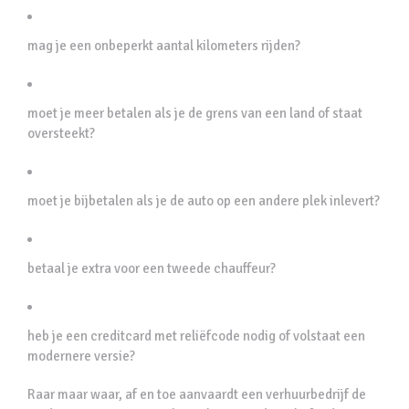
mag je een onbeperkt aantal kilometers rijden?
moet je meer betalen als je de grens van een land of staat
oversteekt?
moet je bijbetalen als je de auto op een andere plek inlevert?
betaal je extra voor een tweede chauffeur?
heb je een creditcard met reliëfcode nodig of volstaat een
modernere versie?
Raar maar waar, af en toe aanvaardt een verhuurbedrijf de