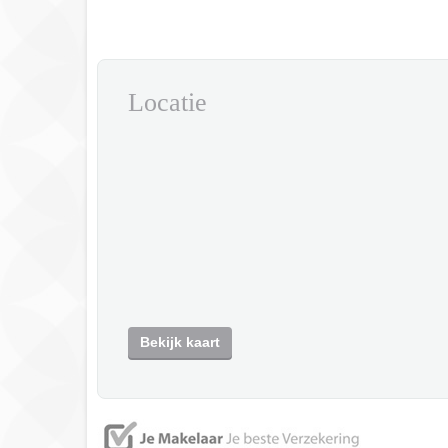
Locatie
Bekijk kaart