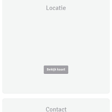
Locatie
Bekijk kaart
Contact