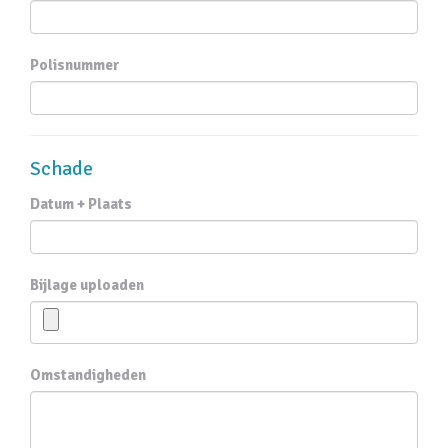
Polisnummer
Schade
Datum + Plaats
Bijlage uploaden
Omstandigheden