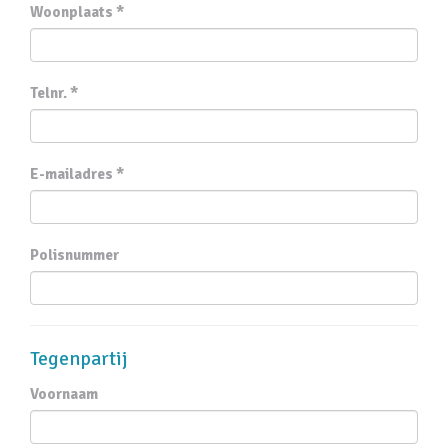
Woonplaats *
Telnr. *
E-mailadres *
Polisnummer
Tegenpartij
Voornaam