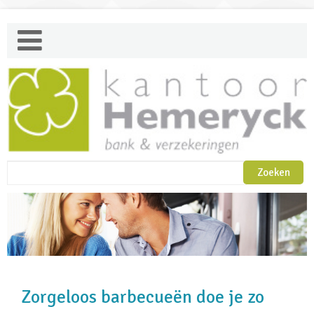
Zorgeloos barbecueën doe je zo