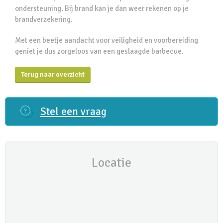
ondersteuning. Bij brand kan je dan weer rekenen op je
brandverzekering.
Met een beetje aandacht voor veiligheid en voorbereiding
geniet je dus zorgeloos van een geslaagde barbecue.
Terug naar overzicht
Stel een vraag
Locatie