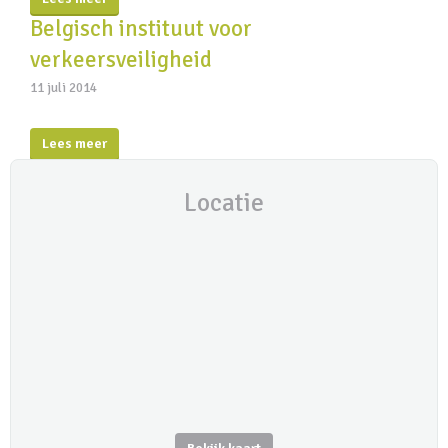
Belgisch instituut voor
verkeersveiligheid
11 juli 2014
Lees meer
Locatie