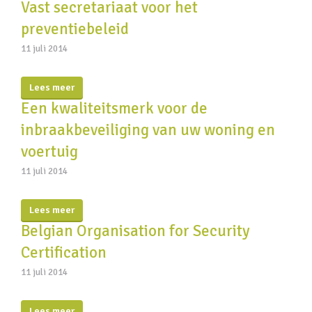
Vast secretariaat voor het
preventiebeleid
11 juli 2014
Lees meer
Een kwaliteitsmerk voor de
inbraakbeveiliging van uw woning en
voertuig
11 juli 2014
Lees meer
Belgian Organisation for Security
Certification
11 juli 2014
Lees meer