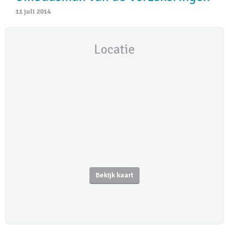
11 juli 2014
Locatie
Bekijk kaart