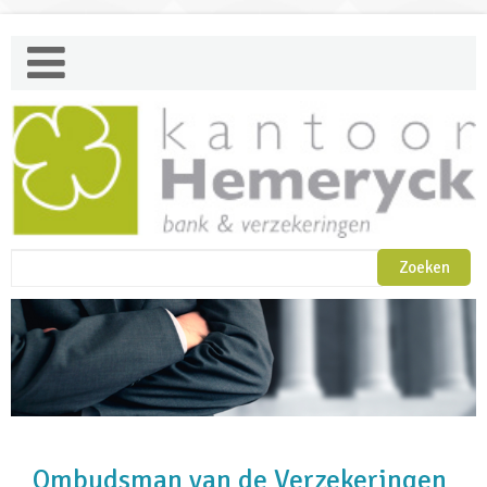
Ombudsman van de Verzekeringen