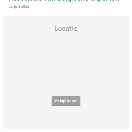
11 juli 2014
Locatie
Bekijk kaart