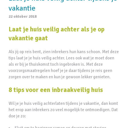
vakantie
22 oktober 2018
Laat je huis veilig achter als je op
vakantie gaat
Als jij op reis bent, zien inbrekers hun kans schoon. Met deze
tips laat je je huis veilig achter. Lees ook wat je moet doen
als er bij je thuiskomst toch ingebroken is. Met deze
voorzorgsmaatregelen hoef je je daar tijdens je reis geen
zorgen over te maken en kun je gewoon lekker genieten.
8 tips voor een inbraakveilig huis
Wil je je huis veilig achterlaten tijdens je vakantie, dan komt
het erop aan inbrekers zo veel mogelijk te ontmoedigen. Dat
doe je zo: