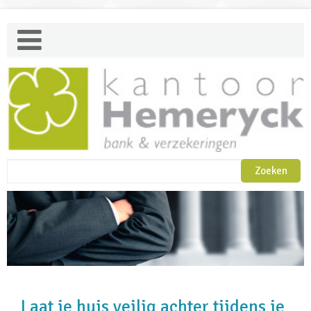
Laat je huis veilig achter tijdens je