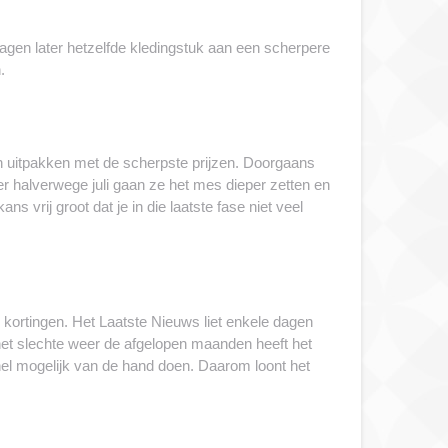
agen later hetzelfde kledingstuk aan een scherpere
.
aan uitpakken met de scherpste prijzen. Doorgaans
r halverwege juli gaan ze het mes dieper zetten en
s vrij groot dat je in die laatste fase niet veel
 kortingen. Het Laatste Nieuws liet enkele dagen
et slechte weer de afgelopen maanden heeft het
el mogelijk van de hand doen. Daarom loont het