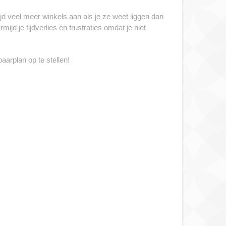
ijd veel meer winkels aan als je ze weet liggen dan
jd je tijdverlies en frustraties omdat je niet
arplan op te stellen!