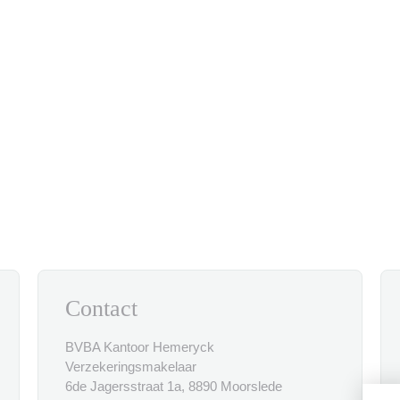
Contact
BVBA Kantoor Hemeryck
Verzekeringsmakelaar
6de Jagersstraat 1a, 8890 Moorslede