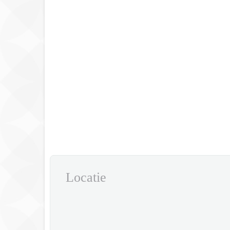
Locatie