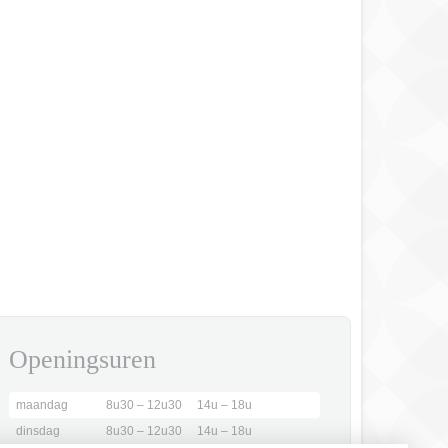
Openingsuren
maandag
8u30 – 12u30
14u – 18u
dinsdag
8u30 – 12u30
14u – 18u