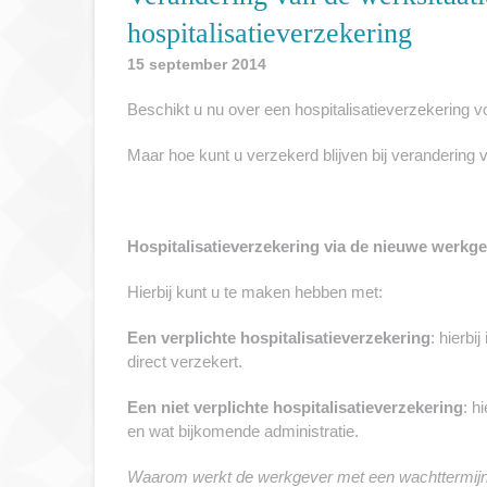
hospitalisatieverzekering
15 september 2014
Beschikt u nu over een hospitalisatieverzekering 
Maar hoe kunt u verzekerd blijven bij verandering 
Hospitalisatieverzekering via de nieuwe werkg
Hierbij kunt u te maken hebben met:
Een verplichte hospitalisatieverzekering
: hierbi
direct verzekert.
Een niet verplichte hospitalisatieverzekering
: h
en wat bijkomende administratie.
Waarom werkt de werkgever met een wachttermij