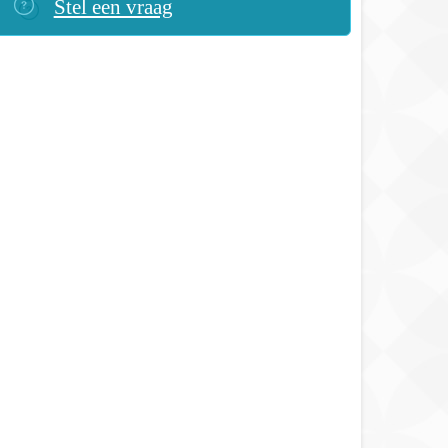
Stel een vraag