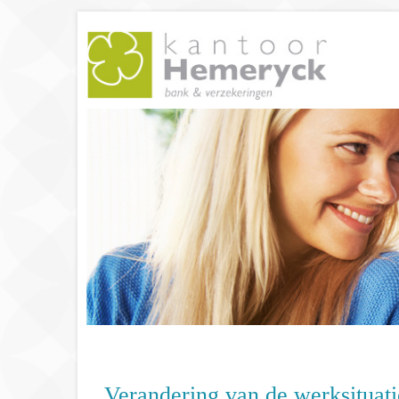
Verandering van de werksituati