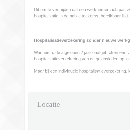
Dit om te vermijden dat een werknemer zich pas w
hospitalisatie in de nabije toekomst bereikbaar lijkt.
Hospitalisatieverzekering zonder nieuwe werk
Wanneer u de afgelopen 2 jaar onafgebroken een v
hospitalisatieverzekering van de gezinsleden op ind
Maar bij een individuele hospitalisatieverzekering,
Locatie