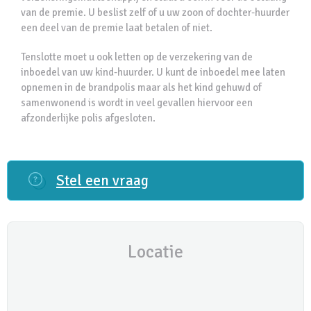
van de premie. U beslist zelf of u uw zoon of dochter-huurder
een deel van de premie laat betalen of niet.
Tenslotte moet u ook letten op de verzekering van de
inboedel van uw kind-huurder. U kunt de inboedel mee laten
opnemen in de brandpolis maar als het kind gehuwd of
samenwonend is wordt in veel gevallen hiervoor een
afzonderlijke polis afgesloten.
Stel een vraag
Locatie