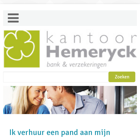
Ik verhuur een pand aan mijn