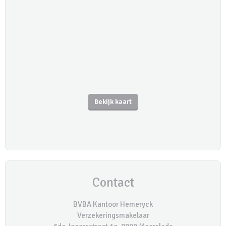
Bekijk kaart
Contact
BVBA Kantoor Hemeryck
Verzekeringsmakelaar