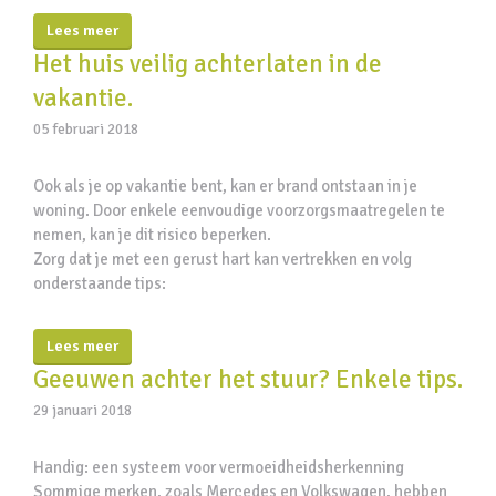
Lees meer
Het huis veilig achterlaten in de
vakantie.
05 februari 2018
Ook als je op vakantie bent, kan er brand ontstaan in je
woning. Door enkele eenvoudige voorzorgsmaatregelen te
nemen, kan je dit risico beperken.
Zorg dat je met een gerust hart kan vertrekken en volg
onderstaande tips:
Lees meer
Geeuwen achter het stuur? Enkele tips.
29 januari 2018
Handig: een systeem voor vermoeidheidsherkenning
Sommige merken, zoals Mercedes en Volkswagen, hebben