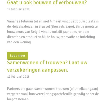
Gaat u ook bouwen of verbouwen?
19 februari 2018
Vanaf 22 februari tot en met 4 maart vindt Batibouw plaats in
de Heizelpaleizen in Brussel (Brussels Expo). Bij de grootste
bouwbeurs van België vindt u ook dit jaar alles rondom
diensten en producten bij de bouw, renovatie en inrichting
van een woning.
Lees meer
Samenwonen of trouwen? Laat uw
verzekeringen aanpassen.
12 februari 2018
Partners die gaan samenwonen, trouwen (of uit elkaar gaan)
vergeten vaak hun verzekeringsportefeuille grondig onder de
loep te nemen.